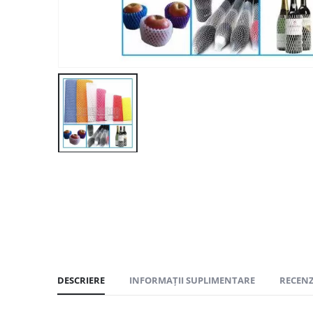
DESCRIERE
INFORMAȚII SUPLIMENTARE
RECENZI