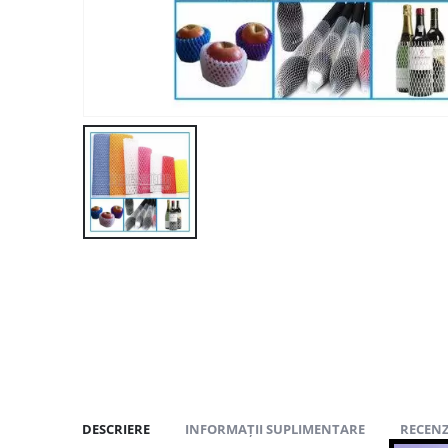
DESCRIERE
INFORMAȚII SUPLIMENTARE
RECENZI