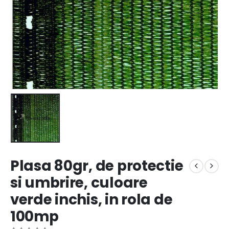
Plasa 80gr, de protectie
si umbrire, culoare
verde inchis, in rola de
100mp