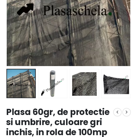
Plasa 60gr, de protectie
si umbrire, culoare gri
inchis, in rola de 100mp